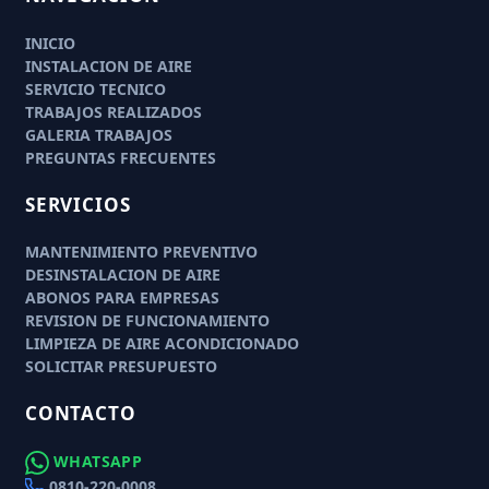
INICIO
INSTALACION DE AIRE
SERVICIO TECNICO
TRABAJOS REALIZADOS
GALERIA TRABAJOS
PREGUNTAS FRECUENTES
SERVICIOS
MANTENIMIENTO PREVENTIVO
DESINSTALACION DE AIRE
ABONOS PARA EMPRESAS
REVISION DE FUNCIONAMIENTO
LIMPIEZA DE AIRE ACONDICIONADO
SOLICITAR PRESUPUESTO
CONTACTO
WHATSAPP
0810-220-0008