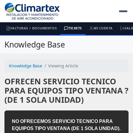
FACTURAS / DOCUMENTOS
TICKETS
MI CUENTA
SALI
Knowledge Base
Knowledge Base
Viewing Article
OFRECEN SERVICIO TECNICO
PARA EQUIPOS TIPO VENTANA ?
(DE 1 SOLA UNIDAD)
NO OFRECEMOS SERVICIO TECNICO PARA
EQUIPOS TIPO VENTANA (DE 1 SOLA UNIDAD).