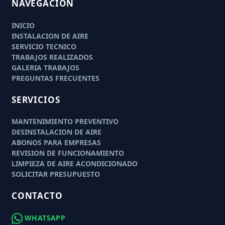
NAVEGACIÓN
INICIO
INSTALACION DE AIRE
SERVICIO TECNICO
TRABAJOS REALIZADOS
GALERIA TRABAJOS
PREGUNTAS FRECUENTES
SERVICIOS
MANTENIMIENTO PREVENTIVO
DESINSTALACION DE AIRE
ABONOS PARA EMPRESAS
REVISION DE FUNCIONAMIENTO
LIMPIEZA DE AIRE ACONDICIONADO
SOLICITAR PRESUPUESTO
CONTACTO
WHATSAPP